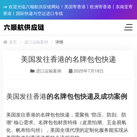
📣 欢迎光临六顺航供应链网站！美国寄香港丨欧洲寄香港丨东南亚寄
香港丨国际快递与空运进口专线
首页
进口运输案例
详情
美国发往香港的名牌包包快递
进口运输案例
2025年7月18日
美国发往香港
的名牌包包快递及成功案例
美国发往香港的名牌包包快递，需聚焦 “防压、防刮、防
潮” 核心需求。名牌包包材质特殊（皮质怕潮、五金易氧
化、帆布怕勾丝），美国全境代理的定制化服务能实现从