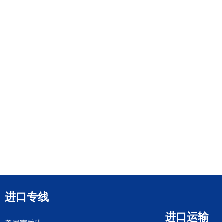
进口专线
进口运输