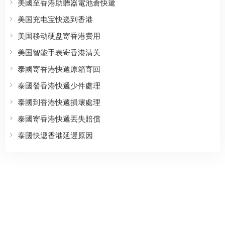
美國至香港助聽器電池倉快遞
美国充电宝快递到香港
美国移动硬盘寄香港费用
美国智能手表寄香港清关
泰國寄香港快遞原箱寄回
泰國發香港快遞少件處理
泰國到香港快遞損壞處理
泰國寄香港快遞丟失賠償
泰國快遞香港延遲原因