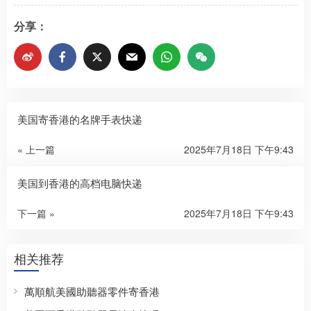
分享：
美国寄香港的名牌手表快递
« 上一篇
2025年7月18日 下午9:43
美国到香港的高档电脑快递
下一篇 »
2025年7月18日 下午9:43
相关推荐
萬順航美國助聽器零件寄香港