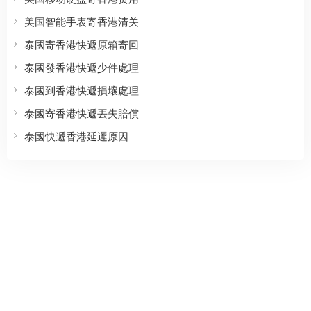
美国智能手表寄香港清关
泰國寄香港快遞原箱寄回
泰國發香港快遞少件處理
泰國到香港快遞損壞處理
泰國寄香港快遞丟失賠償
泰國快遞香港延遲原因