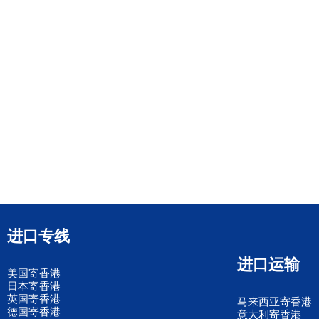
进口专线
进口运输
美国寄香港
日本寄香港
英国寄香港
马来西亚寄香港
德国寄香港
意大利寄香港