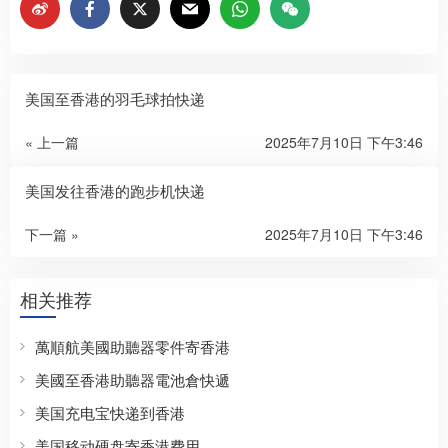
美国至香港的羽毛球拍快递
« 上一篇
2025年7月10日 下午3:46
美国发往香港的跑步机快递
下一篇 »
2025年7月10日 下午3:46
相关推荐
萬順航美國助聽器零件寄香港
美國至香港助聽器電池倉快遞
美国充电宝快递到香港
美国移动硬盘寄香港费用