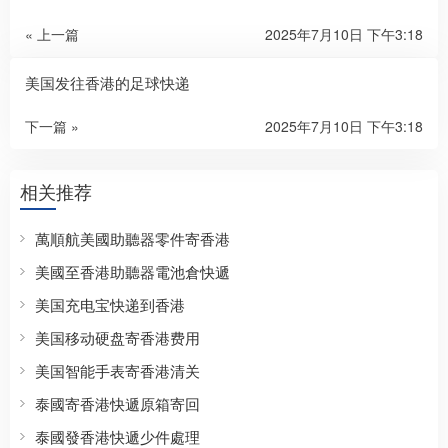
« 上一篇
2025年7月10日 下午3:18
美国发往香港的足球快递
下一篇 »
2025年7月10日 下午3:18
相关推荐
萬順航美國助聽器零件寄香港
美國至香港助聽器電池倉快遞
美国充电宝快递到香港
美国移动硬盘寄香港费用
美国智能手表寄香港清关
泰國寄香港快遞原箱寄回
泰國發香港快遞少件處理