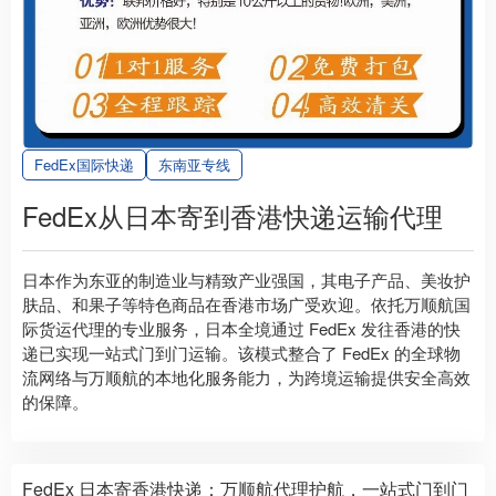
FedEx国际快递
东南亚专线
FedEx从日本寄到香港快递运输代理
日本作为东亚的制造业与精致产业强国，其电子产品、美妆护
肤品、和果子等特色商品在香港市场广受欢迎。依托万顺航国
际货运代理的专业服务，日本全境通过 FedEx 发往香港的快
递已实现一站式门到门运输。该模式整合了 FedEx 的全球物
流网络与万顺航的本地化服务能力，为跨境运输提供安全高效
的保障。
FedEx 日本寄香港快递：万顺航代理护航，一站式门到门