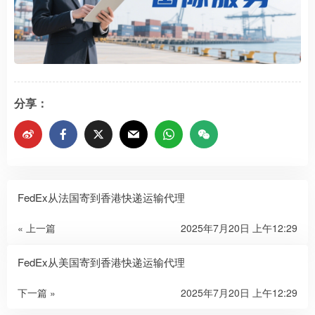
分享：
FedEx从法国寄到香港快递运输代理
« 上一篇
2025年7月20日 上午12:29
FedEx从美国寄到香港快递运输代理
下一篇 »
2025年7月20日 上午12:29