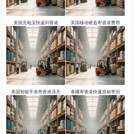
美国充电宝快递到香港
美国移动硬盘寄香港费用
美国智能手表寄香港清关
泰國寄香港快遞原箱寄回