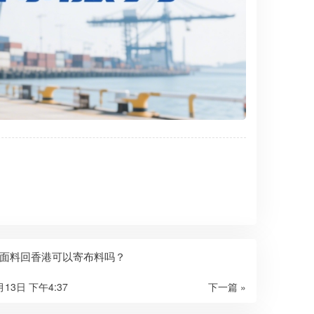
面料回香港可以寄布料吗？
月13日 下午4:37
下一篇 »