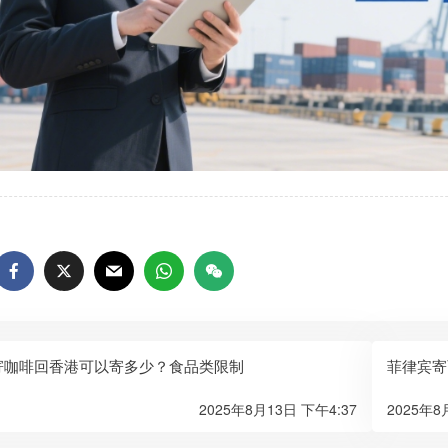
寄咖啡回香港可以寄多少？食品类限制
菲律宾寄
2025年8月13日 下午4:37
2025年8