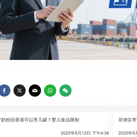
寄奶粉回香港可以寄几罐？婴儿食品限制
菲律宾寄
2025年8月13日 下午4:36
2025年8