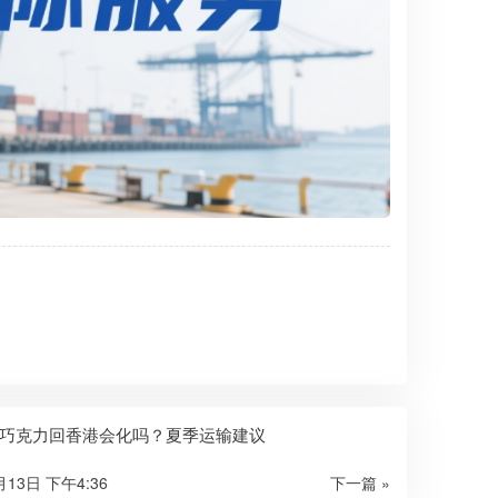
巧克力回香港会化吗？夏季运输建议
月13日 下午4:36
下一篇 »