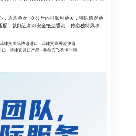
心，通常单次 10 公斤内可顺利通关，特殊情况通
匹配，就能让咖啡安全抵达香港，传递独特风味。
菲律宾国际快递进口
·
菲律宾寄香港快递
·
进口
·
菲律宾进口产品
·
菲律宾飞香港时间
·