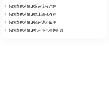
韩国寄香港快递退运流程详解
韩国寄香港快递线上缴税流程
韩国寄香港快递绿色通道条件
韩国寄香港快递电商小包清关新政