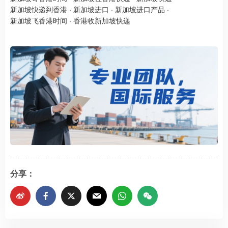
新加坡快递到香港
·
新加坡进口
·
新加坡进口产品
·
新加坡飞香港时间
·
香港收新加坡快递
分享：