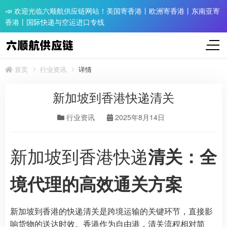
📣 欢迎光临六顺航供应链网站！美国寄香港丨欧洲寄香港丨东南亚寄
香港丨国际快递与空运进口专线
首页
行业资讯
详情
新加坡到香港快递清关
行业资讯
2025年8月14日
新加坡到香港快递
清关：全
境代理的高效通关方案
新加坡到香港的快递清关是跨境运输的关键环节，直接影
响货物的送达时效。香港作为自由港，清关流程相对简