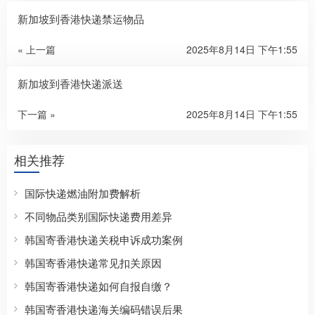
新加坡到香港快递禁运物品
« 上一篇
2025年8月14日 下午1:55
新加坡到香港快递派送
下一篇 »
2025年8月14日 下午1:55
相关推荐
国际快递燃油附加费解析
不同物品类别国际快递费用差异
韩国寄香港快递关税申诉成功案例
韩国寄香港快递常见扣关原因
韩国寄香港快递如何自报自缴？
韩国寄香港快递海关编码错误后果