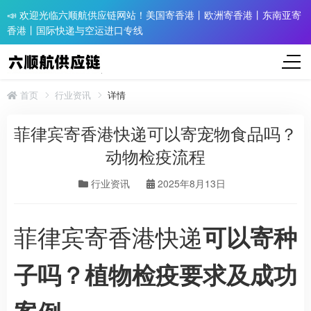
📣 欢迎光临六顺航供应链网站！美国寄香港丨欧洲寄香港丨东南亚寄
香港丨国际快递与空运进口专线
首页
行业资讯
详情
菲律宾寄香港快递可以寄宠物食品吗？
动物检疫流程
行业资讯
2025年8月13日
菲律宾寄香港快递
可以寄种
子吗？植物检疫要求及成功