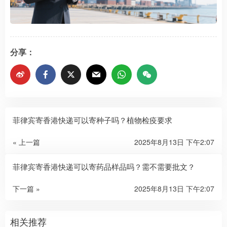
分享：
菲律宾寄香港快递可以寄种子吗？植物检疫要求
« 上一篇
2025年8月13日 下午2:07
菲律宾寄香港快递可以寄药品样品吗？需不需要批文？
下一篇 »
2025年8月13日 下午2:07
相关推荐