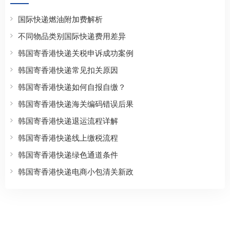
国际快递燃油附加费解析
不同物品类别国际快递费用差异
韩国寄香港快递关税申诉成功案例
韩国寄香港快递常见扣关原因
韩国寄香港快递如何自报自缴？
韩国寄香港快递海关编码错误后果
韩国寄香港快递退运流程详解
韩国寄香港快递线上缴税流程
韩国寄香港快递绿色通道条件
韩国寄香港快递电商小包清关新政